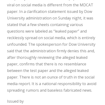
viral on social media is different from the MDCAT
paper. In a clarification statement issued by Dow
University administration on Sunday night, it was
stated that a few sheets containing various
questions were labeled as “leaked paper” and
recklessly spread on social media, which is entirely
unfounded. The spokesperson for Dow University
said that the administration firmly denies this and,
after thoroughly reviewing the alleged leaked
paper, confirms that there is no resemblance
between the test paper and the alleged leaked
paper. There is not an ounce of truth in the social
media report. It is a national responsibility to avoid
spreading rumors and baseless fabricated news.
Issued by