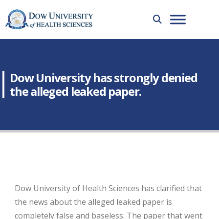
Dow University has strongly denied
the alleged leaked paper.
Dow University of Health Sciences has clarified that
the news about the alleged leaked paper is
completely false and baseless. The paper that went